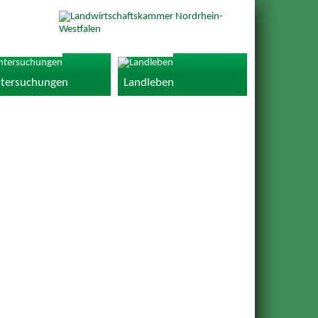
tersuchungen
Landleben