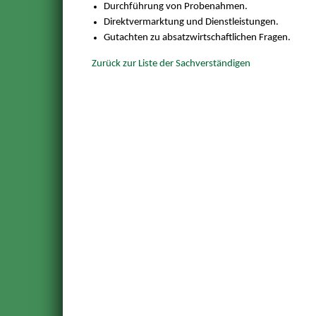
Durchführung von Probenahmen.
Direktvermarktung und Dienstleistungen.
Gutachten zu absatzwirtschaftlichen Fragen.
Zurück zur Liste der Sachverständigen