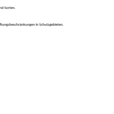
nd Sorten.
ftungsbeschränkungen in Schutzgebieten.