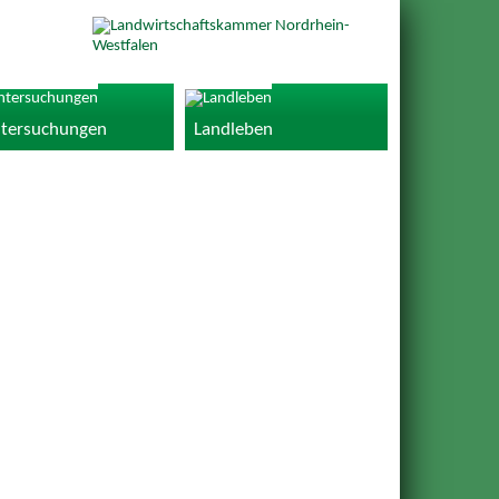
tersuchungen
Landleben