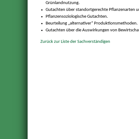
Grünlandnutzung.
Gutachten über standortgerechte Pflanzenarten u
Pflanzensoziologische Gutachten.
Beurteilung „alternativer“ Produktionsmethoden.
Gutachten über die Auswirkungen von Bewirtscha
Zurück zur Liste der Sachverständigen