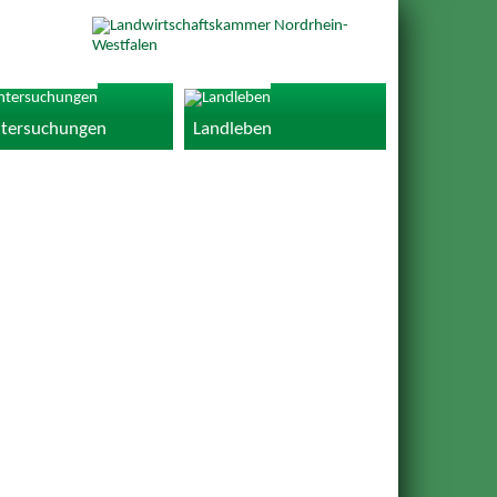
tersuchungen
Landleben