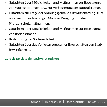
Gutachten über Möglichkeiten und Maßnahmen zur Beseitigung
von Wuchsstörungen bzw. zur Verbesserung der Naturalerträge.
Gutachten zur Frage der ordnungsgemäßen Bewirtschaftung, zum
üblichen und notwendigen Maß der Düngung und der
Pflanzenschutzmaßnahmen.
Gutachten über Möglichkeiten und Maßnahmen zur Beseitigung
von Bodenschäden.
Bestimmung der Sortenechtheit.
Gutachten über das Vorliegen zugesagter Eigenschaften von Saat-
bzw. Pflanzgut.
Zurück zur Liste der Sachverständigen
Sitemap
|
Impressum
|
Datenschutz
| 01.01.2009