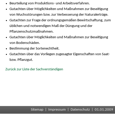
Beurteilung von Produktions- und Arbeitsverfahren.
Gutachten über Möglichkeiten und Maßnahmen zur Beseitigung
von Wuchsstörungen bzw. zur Verbesserung der Naturalerträge.
Gutachten zur Frage der ordnungsgemäßen Bewirtschaftung, zum
üblichen und notwendigen Maß der Düngung und der
Pflanzenschutzmaßnahmen.
Gutachten über Möglichkeiten und Maßnahmen zur Beseitigung
von Bodenschäden.
Bestimmung der Sortenechtheit.
Gutachten über das Vorliegen zugesagter Eigenschaften von Saat-
bzw. Pflanzgut.
Zurück zur Liste der Sachverständigen
Sitemap
|
Impressum
|
Datenschutz
| 01.01.2009