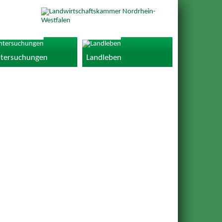
tersuchungen
Landleben