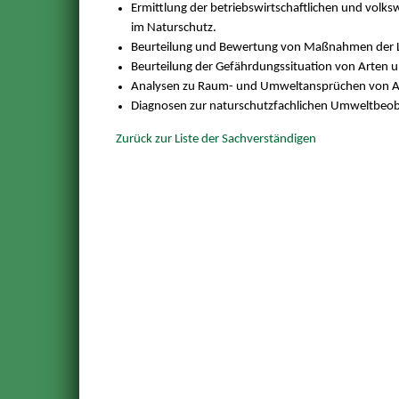
Ermittlung der betriebswirtschaftlichen und vol
im Naturschutz.
Beurteilung und Bewertung von Maßnahmen der La
Beurteilung der Gefährdungssituation von Arten
Analysen zu Raum- und Umweltansprüchen von Ar
Diagnosen zur naturschutzfachlichen Umweltbeo
Zurück zur Liste der Sachverständigen