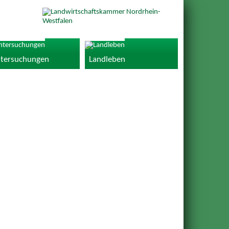
tersuchungen
Landleben