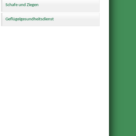
Schafe und Ziegen
Geflügelgesundheitsdienst