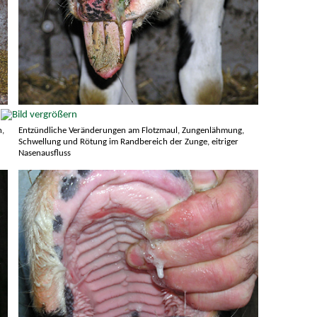
n,
Entzündliche Veränderungen am Flotzmaul, Zungenlähmung,
Schwellung und Rötung im Randbereich der Zunge, eitriger
Nasenausfluss