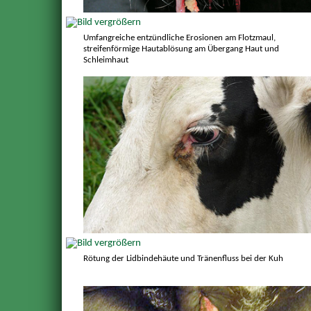
Umfangreiche entzündliche Erosionen am Flotzmaul,
streifenförmige Hautablösung am Übergang Haut und
Schleimhaut
Rötung der Lidbindehäute und Tränenfluss bei der Kuh