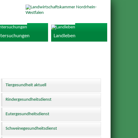
tersuchungen
Landleben
Tiergesundheit aktuell
Rindergesundheitsdienst
Eutergesundheitsdienst
Schweinegesundheitsdienst