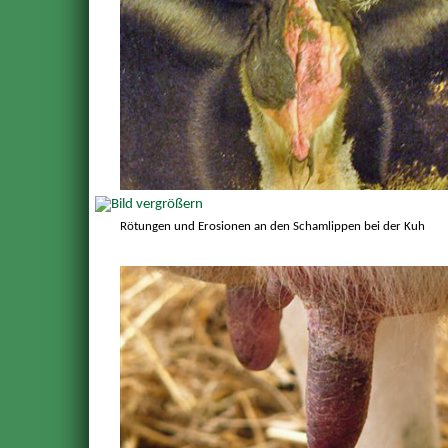
Rötungen und Erosionen an den Schamlippen bei der Kuh