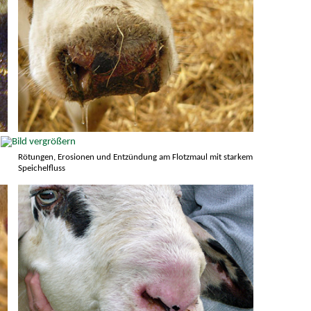
Rötungen, Erosionen und Entzündung am Flotzmaul mit starkem
Speichelfluss