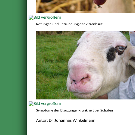
Rötungen und Entzündung der Zitzenhaut
Symptome der Blauzungenkrankheit bei Schafen
Autor: Dr. Johannes Winkelmann