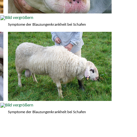
Symptome der Blauzungenkrankheit bei Schafen
Symptome der Blauzungenkrankheit bei Schafen