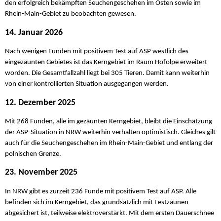
den erfolgreich bekämpften Seuchengeschehen im Osten sowie im
Rhein-Main-Gebiet zu beobachten gewesen.
14. Januar 2026
Nach wenigen Funden mit positivem Test auf ASP westlich des
eingezäunten Gebietes ist das Kerngebiet im Raum Hofolpe erweitert
worden. Die Gesamtfallzahl liegt bei 305 Tieren. Damit kann weiterhin
von einer kontrollierten Situation ausgegangen werden.
12. Dezember 2025
Mit 268 Funden, alle im gezäunten Kerngebiet, bleibt die Einschätzung
der ASP-Situation in NRW weiterhin verhalten optimistisch. Gleiches gilt
auch für die Seuchengeschehen im Rhein-Main-Gebiet und entlang der
polnischen Grenze.
23. November 2025
In NRW gibt es zurzeit 236 Funde mit positivem Test auf ASP. Alle
befinden sich im Kerngebiet, das grundsätzlich mit Festzäunen
abgesichert ist, teilweise elektroverstärkt. Mit dem ersten Dauerschnee