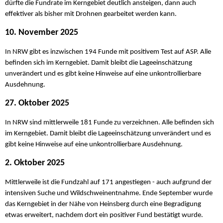
dürfte die Fundrate im Kerngebiet deutlich ansteigen, dann auch
effektiver als bisher mit Drohnen gearbeitet werden kann.
10. November 2025
In NRW gibt es inzwischen 194 Funde mit positivem Test auf ASP. Alle
befinden sich im Kerngebiet. Damit bleibt die Lageeinschätzung
unverändert und es gibt keine Hinweise auf eine unkontrollierbare
Ausdehnung.
27. Oktober 2025
In NRW sind mittlerweile 181 Funde zu verzeichnen. Alle befinden sich
im Kerngebiet. Damit bleibt die Lageeinschätzung unverändert und es
gibt keine Hinweise auf eine unkontrollierbare Ausdehnung.
2. Oktober 2025
Mittlerweile ist die Fundzahl auf 171 angestiegen - auch aufgrund der
intensiven Suche und Wildschweinentnahme. Ende September wurde
das Kerngebiet in der Nähe von Heinsberg durch eine Begradigung
etwas erweitert, nachdem dort ein positiver Fund bestätigt wurde.