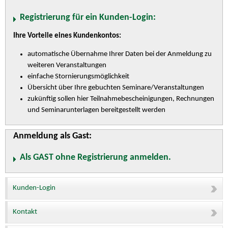
Registrierung für ein Kunden-Login:
Ihre Vorteile eines Kundenkontos:
automatische Übernahme Ihrer Daten bei der Anmeldung zu
weiteren Veranstaltungen
einfache Stornierungsmöglichkeit
Übersicht über Ihre gebuchten Seminare/Veranstaltungen
zukünftig sollen hier Teilnahmebescheinigungen, Rechnungen
und Seminarunterlagen bereitgestellt werden
Anmeldung als Gast:
Als GAST ohne Registrierung anmelden.
Kunden-Login
Kontakt