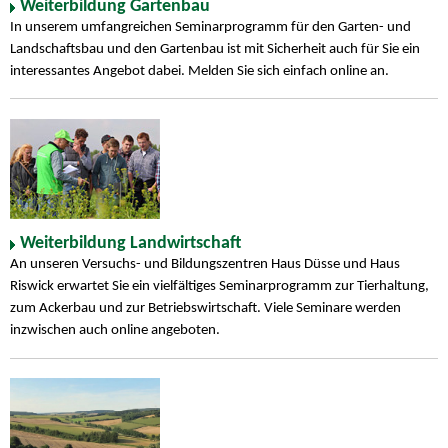
Weiterbildung Gartenbau
In unserem umfangreichen Seminarprogramm für den Garten- und
Landschaftsbau und den Gartenbau ist mit Sicherheit auch für Sie ein
interessantes Angebot dabei. Melden Sie sich einfach online an.
Weiterbildung Landwirtschaft
An unseren Versuchs- und Bildungszentren Haus Düsse und Haus
Riswick erwartet Sie ein vielfältiges Seminarprogramm zur Tierhaltung,
zum Ackerbau und zur Betriebswirtschaft. Viele Seminare werden
inzwischen auch online angeboten.