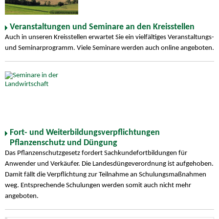
Veranstaltungen und Seminare an den Kreisstellen
Auch in unseren Kreisstellen erwartet Sie ein vielfältiges Veranstaltungs-
und Seminarprogramm. Viele Seminare werden auch online angeboten.
Fort- und Weiterbildungsverpflichtungen
Pflanzenschutz und Düngung
Das Pflanzenschutzgesetz fordert Sachkundefortbildungen für
Anwender und Verkäufer. Die Landesdüngeverordnung ist aufgehoben.
Damit fällt die Verpflichtung zur Teilnahme an Schulungsmaßnahmen
weg. Entsprechende Schulungen werden somit auch nicht mehr
angeboten.