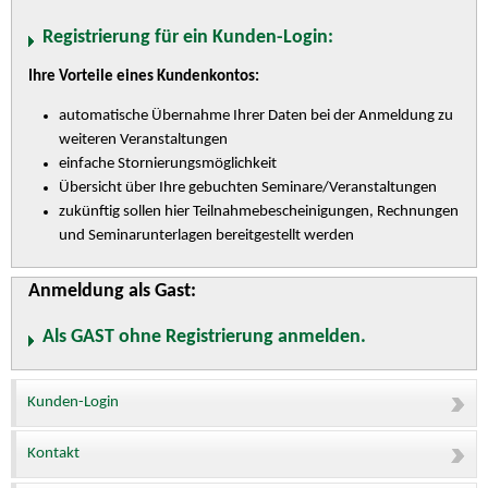
Registrierung für ein Kunden-Login:
Ihre Vorteile eines Kundenkontos:
automatische Übernahme Ihrer Daten bei der Anmeldung zu
weiteren Veranstaltungen
einfache Stornierungsmöglichkeit
Übersicht über Ihre gebuchten Seminare/Veranstaltungen
zukünftig sollen hier Teilnahmebescheinigungen, Rechnungen
und Seminarunterlagen bereitgestellt werden
Anmeldung als Gast:
Als GAST ohne Registrierung anmelden.
Kunden-Login
Kontakt