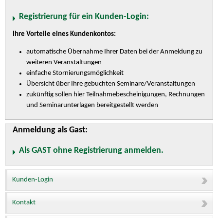
Registrierung für ein Kunden-Login:
Ihre Vorteile eines Kundenkontos:
automatische Übernahme Ihrer Daten bei der Anmeldung zu
weiteren Veranstaltungen
einfache Stornierungsmöglichkeit
Übersicht über Ihre gebuchten Seminare/Veranstaltungen
zukünftig sollen hier Teilnahmebescheinigungen, Rechnungen
und Seminarunterlagen bereitgestellt werden
Anmeldung als Gast:
Als GAST ohne Registrierung anmelden.
Kunden-Login
Kontakt