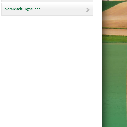
Veranstaltungssuche