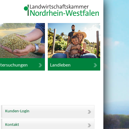
tersuchungen
Landleben
Kunden-Login
Kontakt