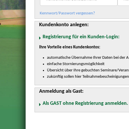
Kennwort/Passwort vergessen?
Kundenkonto anlegen:
Registrierung für ein Kunden-Login:
Ihre Vorteile eines Kundenkontos:
automatische Übernahme Ihrer Daten bei der 
einfache Stornierungsmöglichkeit
Übersicht über Ihre gebuchten Seminare/Veran
zukünftig sollen hier Teilnahmebescheinigunge
Anmeldung als Gast:
Als GAST ohne Registrierung anmelden.