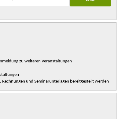
Anmeldung zu weiteren Veranstaltungen
staltungen
n, Rechnungen und Seminarunterlagen bereitgestellt werden