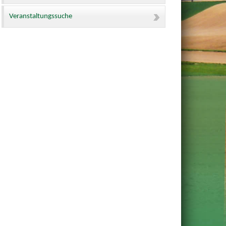
Veranstaltungssuche