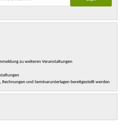
Anmeldung zu weiteren Veranstaltungen
staltungen
n, Rechnungen und Seminarunterlagen bereitgestellt werden