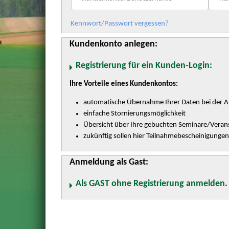
Kennwort/Passwort vergessen?
Kundenkonto anlegen:
Registrierung für ein Kunden-Login:
Ihre Vorteile eines Kundenkontos:
automatische Übernahme Ihrer Daten bei der 
einfache Stornierungsmöglichkeit
Übersicht über Ihre gebuchten Seminare/Veran
zukünftig sollen hier Teilnahmebescheinigunge
Anmeldung als Gast:
Als GAST ohne Registrierung anmelden.