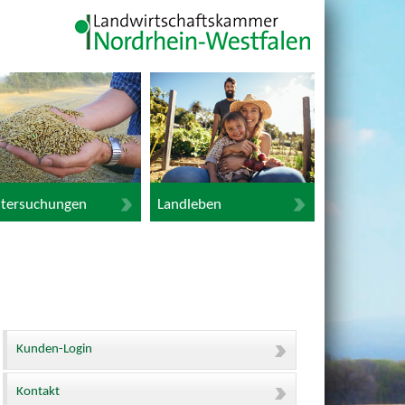
tersuchungen
Landleben
Kunden-Login
Kontakt