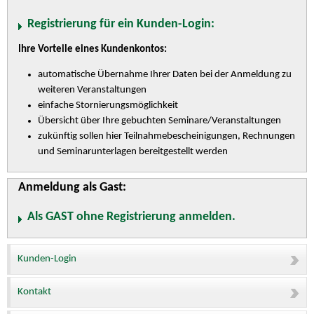
Registrierung für ein Kunden-Login:
Ihre Vorteile eines Kundenkontos:
automatische Übernahme Ihrer Daten bei der Anmeldung zu
weiteren Veranstaltungen
einfache Stornierungsmöglichkeit
Übersicht über Ihre gebuchten Seminare/Veranstaltungen
zukünftig sollen hier Teilnahmebescheinigungen, Rechnungen
und Seminarunterlagen bereitgestellt werden
Anmeldung als Gast:
Als GAST ohne Registrierung anmelden.
Kunden-Login
Kontakt