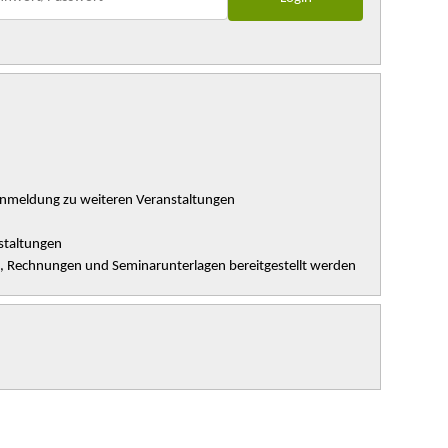
Anmeldung zu weiteren Veranstaltungen
staltungen
n, Rechnungen und Seminarunterlagen bereitgestellt werden