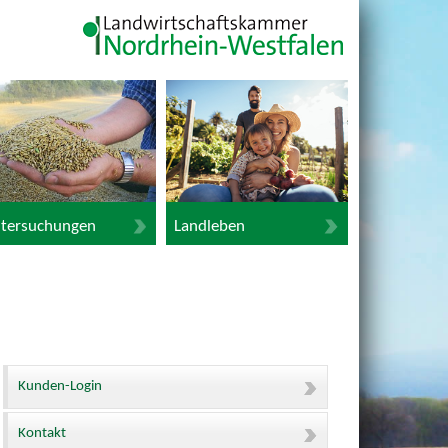
tersuchungen
Landleben
Kunden-Login
Kontakt