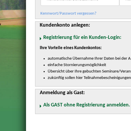
Kennwort/Passwort vergessen?
Kundenkonto anlegen:
Registrierung für ein Kunden-Login:
Ihre Vorteile eines Kundenkontos:
automatische Übernahme Ihrer Daten bei der 
einfache Stornierungsmöglichkeit
Übersicht über Ihre gebuchten Seminare/Veran
zukünftig sollen hier Teilnahmebescheinigunge
Anmeldung als Gast:
Als GAST ohne Registrierung anmelden.