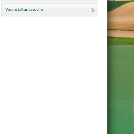
Veranstaltungssuche