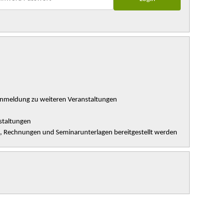
Anmeldung zu weiteren Veranstaltungen
staltungen
n, Rechnungen und Seminarunterlagen bereitgestellt werden