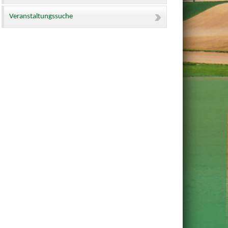
Veranstaltungssuche