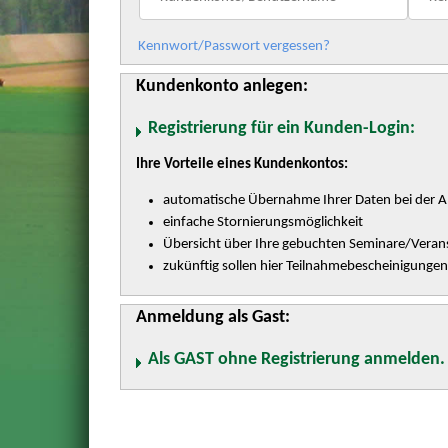
Kennwort/Passwort vergessen?
Kundenkonto anlegen:
Registrierung für ein Kunden-Login:
Ihre Vorteile eines Kundenkontos:
automatische Übernahme Ihrer Daten bei der 
einfache Stornierungsmöglichkeit
Übersicht über Ihre gebuchten Seminare/Veran
zukünftig sollen hier Teilnahmebescheinigunge
Anmeldung als Gast:
Als GAST ohne Registrierung anmelden.