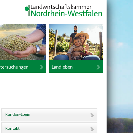
tersuchungen
Landleben
Kunden-Login
Kontakt