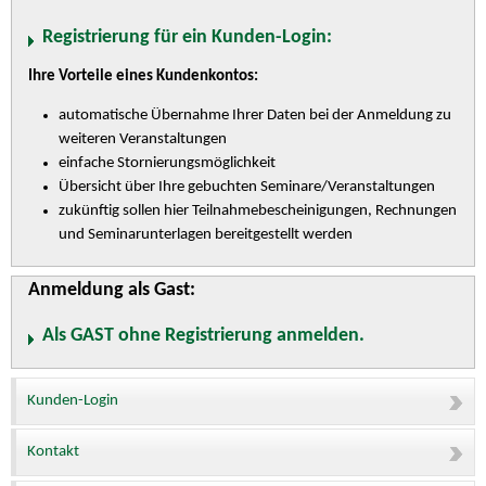
Registrierung für ein Kunden-Login:
Ihre Vorteile eines Kundenkontos:
automatische Übernahme Ihrer Daten bei der Anmeldung zu
weiteren Veranstaltungen
einfache Stornierungsmöglichkeit
Übersicht über Ihre gebuchten Seminare/Veranstaltungen
zukünftig sollen hier Teilnahmebescheinigungen, Rechnungen
und Seminarunterlagen bereitgestellt werden
Anmeldung als Gast:
Als GAST ohne Registrierung anmelden.
Kunden-Login
Kontakt