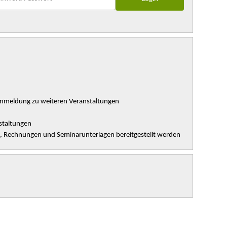
Anmeldung zu weiteren Veranstaltungen
staltungen
n, Rechnungen und Seminarunterlagen bereitgestellt werden