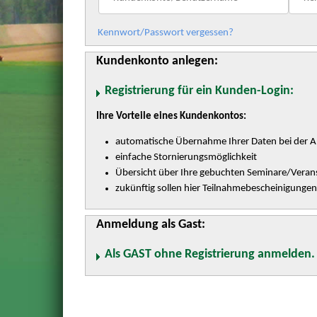
Kennwort/Passwort vergessen?
Kundenkonto anlegen:
Registrierung für ein Kunden-Login:
Ihre Vorteile eines Kundenkontos:
automatische Übernahme Ihrer Daten bei der 
einfache Stornierungsmöglichkeit
Übersicht über Ihre gebuchten Seminare/Veran
zukünftig sollen hier Teilnahmebescheinigunge
Anmeldung als Gast:
Als GAST ohne Registrierung anmelden.