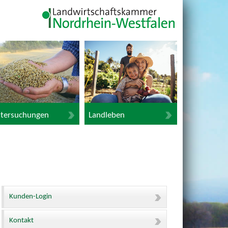
tersuchungen
Landleben
Kunden-Login
Kontakt