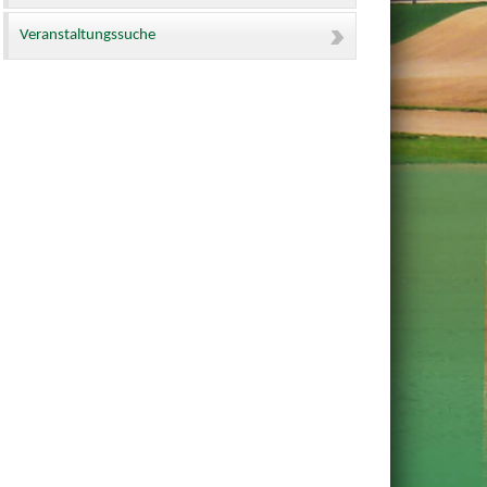
Veranstaltungssuche