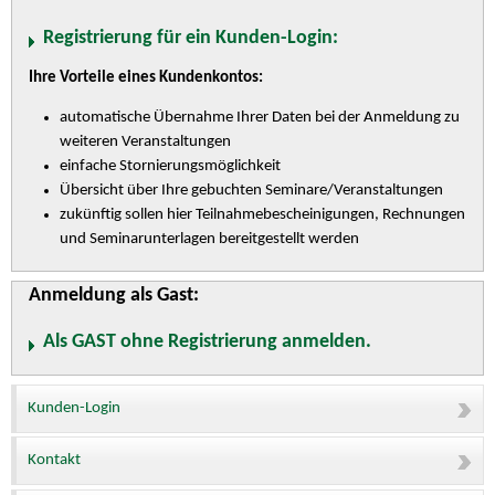
Registrierung für ein Kunden-Login:
Ihre Vorteile eines Kundenkontos:
automatische Übernahme Ihrer Daten bei der Anmeldung zu
weiteren Veranstaltungen
einfache Stornierungsmöglichkeit
Übersicht über Ihre gebuchten Seminare/Veranstaltungen
zukünftig sollen hier Teilnahmebescheinigungen, Rechnungen
und Seminarunterlagen bereitgestellt werden
Anmeldung als Gast:
Als GAST ohne Registrierung anmelden.
Kunden-Login
Kontakt