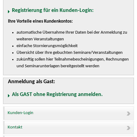
Registrierung für ein Kunden-Login:
Ihre Vorteile eines Kundenkontos:
automatische Übernahme Ihrer Daten bei der Anmeldung zu
weiteren Veranstaltungen
einfache Stornierungsmöglichkeit
Übersicht über Ihre gebuchten Seminare/Veranstaltungen
zukünftig sollen hier Teilnahmebescheinigungen, Rechnungen
und Seminarunterlagen bereitgestellt werden
Anmeldung als Gast:
Als GAST ohne Registrierung anmelden.
Kunden-Login
Kontakt