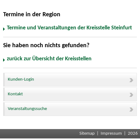
Termine in der Region
Termine und Veranstaltungen der Kreisstelle Steinfurt
Sie haben noch nichts gefunden?
zurück zur Übersicht der Kreisstellen
Kunden-Login
Kontakt
Veranstaltungssuche
Sitemap
|
Impressum
| 2026