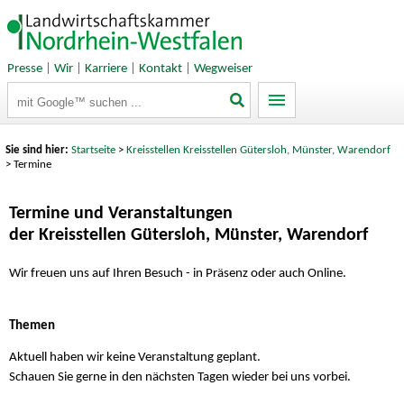
Presse
|
Wir
|
Karriere
|
Kontakt
|
Wegweiser
Suchbegriffe
Sie sind hier:
Startseite
>
Kreisstellen Kreisstellen Gütersloh, Münster, Warendorf
> Termine
Termine und Veranstaltungen
der Kreisstellen Gütersloh, Münster, Warendorf
Wir freuen uns auf Ihren Besuch - in Präsenz oder auch Online.
Themen
Aktuell haben wir keine Veranstaltung geplant.
Schauen Sie gerne in den nächsten Tagen wieder bei uns vorbei.