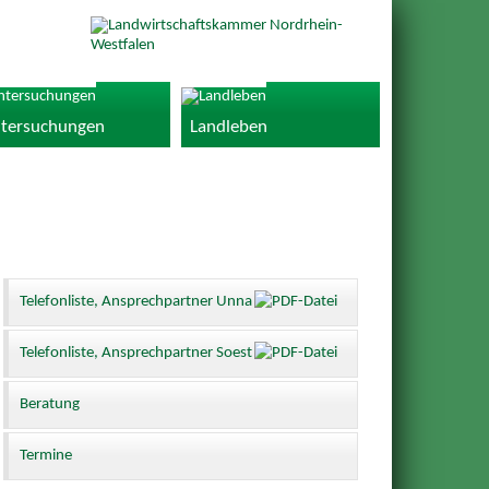
tersuchungen
Landleben
Telefonliste, Ansprechpartner Unna
Telefonliste, Ansprechpartner Soest
Beratung
Termine