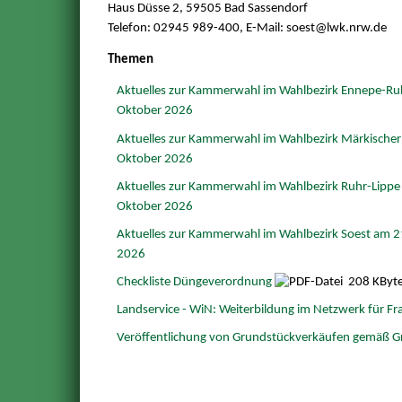
Haus Düsse 2, 59505 Bad Sassendorf
Telefon: 02945 989-400,
E-Mail: soest@
lwk.nrw.de
Themen
Aktuelles zur Kammerwahl im Wahlbezirk Ennepe-Ru
Oktober 2026
Aktuelles zur Kammerwahl im Wahlbezirk Märkischer 
Oktober 2026
Aktuelles zur Kammerwahl im Wahlbezirk Ruhr-Lippe
Oktober 2026
Aktuelles zur Kammerwahl im Wahlbezirk Soest am 2
2026
Checkliste Düngeverordnung
208 KByt
Landservice - WiN: Weiterbildung im Netzwerk für F
Veröffentlichung von Grundstückverkäufen gemäß G