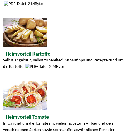
2 MByte
Heimvorteil Kartoffel
Selbst angebaut, selbst zubereitet! Anbautipps und Rezepte rund um
die Kartoffel
2 MByte
Heimvorteil Tomate
Infos rund um die Tomate mit vielen Tipps zum Anbau und den
verschiedenen Sorten sowie sechs außergewöhnlichen Rezepten.