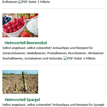
Erdbeeren
2 MByte
Heimvorteil Beerenobst
Selbst angebaut, selbst zubereitet! Anbautipps und Rezepte für
Johannisbeeren, Heidelbeeren, Preiselbeeren, Brombeeren, Himbeeren
Stachelbeeren, Jostabeeren und Holunder.
3 MByte
Heimvorteil Spargel
Selbst angebaut, selbst zubereitet! Anbautipps und Rezepte für Spargel