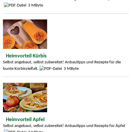
3 MByte
Heimvorteil Kürbis
Selbst angebaut, selbst zubereitet! Anbautipps und Rezepte für die
bunte Kürbisvielfalt.
3 MByte
Heimvorteil Apfel
Selbst angebaut, selbst zubereitet! Anbautipps und Rezepte für Äpfel