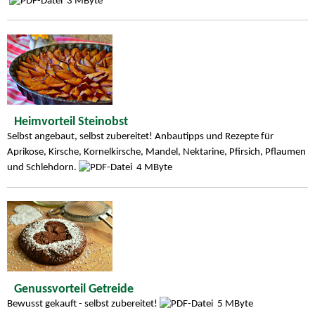
3 MByte
Heimvorteil Steinobst
Selbst angebaut, selbst zubereitet! Anbautipps und Rezepte für
Aprikose, Kirsche, Kornelkirsche, Mandel, Nektarine, Pfirsich, Pflaumen
und Schlehdorn.
4 MByte
Genussvorteil Getreide
Bewusst gekauft - selbst zubereitet!
5 MByte