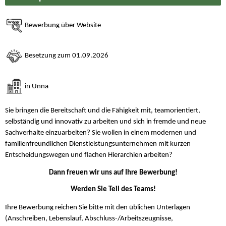
Bewerbung über Website
Besetzung zum 01.09.2026
in Unna
Sie bringen die Bereitschaft und die Fähigkeit mit, teamorientiert,
selbständig und innovativ zu arbeiten und sich in fremde und neue
Sachverhalte einzuarbeiten? Sie wollen in einem modernen und
familienfreundlichen Dienstleistungsunternehmen mit kurzen
Entscheidungswegen und flachen Hierarchien arbeiten?
Dann freuen wir uns auf Ihre Bewerbung!
Werden Sie Teil des Teams!
Ihre Bewerbung reichen Sie bitte mit den üblichen Unterlagen
(Anschreiben, Lebenslauf, Abschluss-/Arbeitszeugnisse,