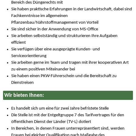
Bereich des Düngerechts mit
Sie haben praktische Erfahrungen in der Landwirtschaft, dabei sind
Fachkenntnisse im allgemeinen
Pflanzenbau/Nährstoffmanagement von Vorteil
Sie sind sicher in der Anwendung von MS-Office
Sie arbeiten selbstständig und strukturieren Ihre Aufgaben
effizient
Sie verfügen über eine ausgeprägte Kunden- und
Serviceorientierung
Sie arbeiten gerne im Team und tragen mit ihrer kooperativen Art
zu einem positiven Miteinander bei
Sie haben einen PKW-Führerschein und die Bereitschaft zu
Dienstreisen
Wir bieten Ihnen:
Es handelt sich um eine für zwei Jahre befristete Stelle
Die Stelle ist mit der Entgeltgruppe 7 des Tarifvertrages für den
öffentlichen Dienst der Länder (TV-L) dotiert
In Bereichen, in denen Frauen unterrepräsentiert sind, werden
Frauen bei gleicher Qualifikation nach Maßgabe des