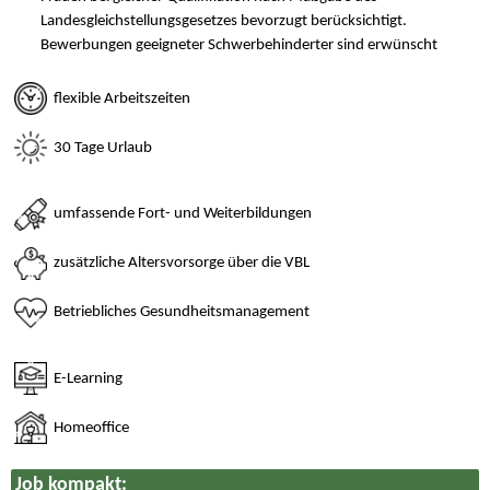
Landesgleichstellungsgesetzes bevorzugt berücksichtigt.
Bewerbungen geeigneter Schwerbehinderter sind erwünscht
flexible Arbeitszeiten
30 Tage Urlaub
umfassende Fort- und Weiterbildungen
zusätzliche Altersvorsorge über die VBL
Betriebliches Gesundheitsmanagement
E-Learning
Homeoffice
Job kompakt: