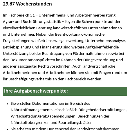
29,87 Wochenstunden
Im Fachbereich 51 – Unternehmens- und Arbeitnehmerberatung,
Agrar- und Buchführungsstatistik – liegen die Schwerpunkte auf der
einzelbetrieblichen Beratung landwirtschaftlicher Unternehmerinnen
und Unternehmer. Neben der Beantwortung ökonomischer
Fragestellungen wie Betriebszweigauswertung, Unternehmensanalyse,
Betriebsplanung und Finanzierung sind weitere Aufgabenfelder die
Unterstützung bei der Beantragung von Fördermaßnahmen sowie bei
den Dokumentationspflichten im Rahmen der Düngeverordnung und
anderer assoziierter Rechtsvorschriften. Auch landwirtschaftliche
Arbeitnehmerinnen und Arbeitnehmer können sich mit Fragen rund um
ihr Beschäftigungsverhältnis an den Fachbereich wenden.
Ihre Aufgabenschwerpunkte:
Sie erstellen Dokumentationen im Bereich des
Nährstoffmanagements, einschließlich Düngebedarfsermittlungen,
Wirtschaftsdüngerabgabemeldungen, Berechnungen der
Nährstoffobergrenzen und Beurteilungsblätter
Sie arbeiten mit dem Düngeportal der Landwirtschaftskammer