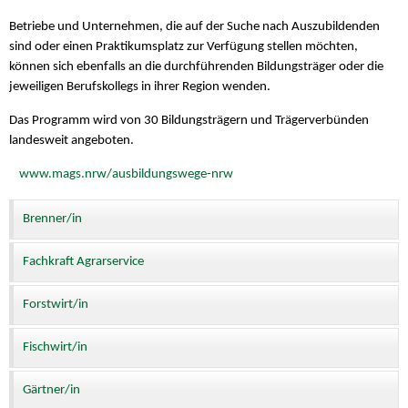
Betriebe und Unternehmen, die auf der Suche nach Auszubildenden
sind oder einen Praktikumsplatz zur Verfügung stellen möchten,
können sich ebenfalls an die durchführenden Bildungsträger oder die
jeweiligen Berufskollegs in ihrer Region wenden.
Das Programm wird von 30 Bildungsträgern und Trägerverbünden
landesweit angeboten.
www.mags.nrw/ausbildungswege-nrw
Brenner/in
Fachkraft Agrarservice
Forstwirt/in
Fischwirt/in
Gärtner/in