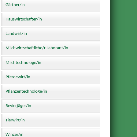
Gärtner/in
Hauswirtschafter/in
Landwirt/in
Milchwirtschaftliche/r Laborant/in
Milchtechnologe/in
Pferdewirt/in
Pflanzentechnologe/in
Revierjäger/in
Tierwirt/in
Winzer/in