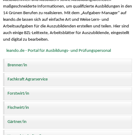
maßgeschneiderte Informationen, um qualifizierte Ausbildungen in den
14 Grünen Berufen zu realisieren. Mit dem „Aufgaben-Manager“ auf
leando.de lassen sich auf einfache Art und Weise Lern- und
Arbeitsaufgaben für die Auszubildenden erstellen und teilen. Hier sind
auch einige BZL-Leittexte, Arbeitsblätter für Auszubildende, eingestellt
und digital zu bearbeiten.
leando.de - Portal für Ausbildungs- und Prüfungspersonal
Brenner/in
Fachkraft Agrarservice
Forstwirt/in
Fischwirt/in
Gärtner/in