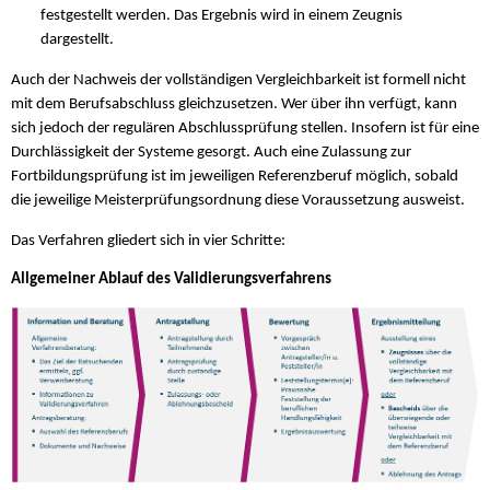
festgestellt werden. Das Ergebnis wird in einem Zeugnis
dargestellt.
Auch der Nachweis der vollständigen Vergleichbarkeit ist formell nicht
mit dem Berufsabschluss gleichzusetzen. Wer über ihn verfügt, kann
sich jedoch der regulären Abschlussprüfung stellen. Insofern ist für eine
Durchlässigkeit der Systeme gesorgt. Auch eine Zulassung zur
Fortbildungsprüfung ist im jeweiligen Referenzberuf möglich, sobald
die jeweilige Meisterprüfungsordnung diese Voraussetzung ausweist.
Das Verfahren gliedert sich in vier Schritte:
Allgemeiner Ablauf des Validierungsverfahrens