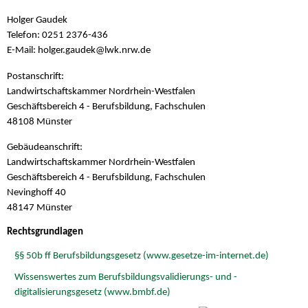
Holger Gaudek
Telefon: 0251 2376-436
E-Mail: holger.gaudek@
lwk.nrw.de
Postanschrift:
Landwirtschaftskammer Nordrhein-Westfalen
Geschäftsbereich 4 - Berufsbildung, Fachschulen
48108 Münster
Gebäudeanschrift:
Landwirtschaftskammer Nordrhein-Westfalen
Geschäftsbereich 4 - Berufsbildung, Fachschulen
Nevinghoff 40
48147 Münster
Rechtsgrundlagen
§§ 50b ff Berufsbildungsgesetz (www.gesetze-im-internet.de)
Wissenswertes zum Berufsbildungsvalidierungs- und -
digitalisierungsgesetz (www.bmbf.de)