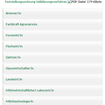
Feststellungsordnung Validierungsverfahren
179 KByte
Brenner/in
Fachkraft Agrarservice
Forstwirt/in
Fischwirt/in
Gärtner/in
Hauswirtschafter/in
Landwirt/in
Milchwirtschaftliche/r Laborant/in
Milchtechnologe/in