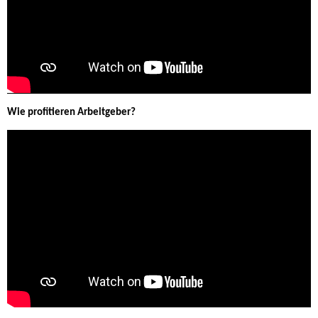
Wie profitieren Arbeitgeber?