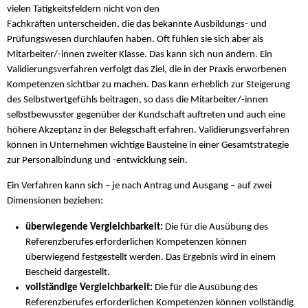
vielen Tätigkeitsfeldern nicht von den
Fachkräften unterscheiden, die das bekannte Ausbildungs- und
Prüfungswesen durchlaufen haben. Oft fühlen sie sich aber als
Mitarbeiter/-innen zweiter Klasse. Das kann sich nun ändern. Ein
Validierungsverfahren verfolgt das Ziel, die in der Praxis erworbenen
Kompetenzen sichtbar zu machen. Das kann erheblich zur Steigerung
des Selbstwertgefühls beitragen, so dass die Mitarbeiter/-innen
selbstbewusster gegenüber der Kundschaft auftreten und auch eine
höhere Akzeptanz in der Belegschaft erfahren. Validierungsverfahren
können in Unternehmen wichtige Bausteine in einer Gesamtstrategie
zur Personalbindung und -entwicklung sein.
Ein Verfahren kann sich – je nach Antrag und Ausgang – auf zwei
Dimensionen beziehen:
überwiegende Vergleichbarkeit:
Die für die Ausübung des
Referenzberufes erforderlichen Kompetenzen können
überwiegend festgestellt werden. Das Ergebnis wird in einem
Bescheid dargestellt.
vollständige Vergleichbarkeit:
Die für die Ausübung des
Referenzberufes erforderlichen Kompetenzen können vollständig