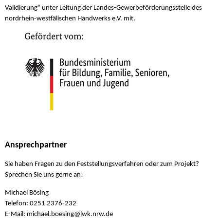
Validierung“ unter Leitung der Landes-Gewerbeförderungsstelle des
nordrhein-westfälischen Handwerks e.V. mit.
Ansprechpartner
Sie haben Fragen zu den Feststellungsverfahren oder zum Projekt?
Sprechen Sie uns gerne an!
Michael Bösing
Telefon: 0251 2376-232
E-Mail: michael.boesing@
lwk.nrw.de