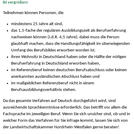
Teilnehmen können Personen, die
mindestens 25 Jahre alt sind,
das 1,5-fache der regulären Ausbildungszeit als Berufserfahrung
nachweisen können (i.d.R. 4,5 Jahre); dabei muss die Person
glaubhaft machen, dass die Handlungsfähigkeit im überwiegenden
Umfang des Berufsbildes erworben worden ist.
ihren Wohnsitz in Deutschland haben oder die Hälfte der nötigen
Berufserfahrung in Deutschland erworben haben,
im Referenzberuf keinen deutschen Berufsabschluss oder keinen
anerkannten ausländischen Abschluss haben und
im maßgeblichen Referenzberuf nicht in einem
Berufsausbildungsverhältnis stehen.
Da das gesamte Verfahren auf Deutsch durchgeführt wird, sind
ausreichende Sprachkenntnisse erforderlich. Das betrifft vor allem die
Fachsprache im jeweiligen Beruf. Wenn Sie sich unsicher sind, ob und in
welcher Form das Verfahren für Sie infrage kommt, lassen Sie sich von
der Landwirtschaftskammer Nordrhein-Westfalen gerne beraten!