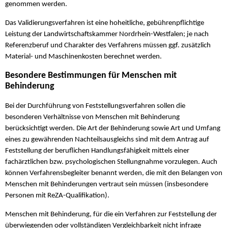
genommen werden.
Das Validierungsverfahren ist eine hoheitliche, gebührenpflichtige
Leistung der Landwirtschaftskammer Nordrhein-Westfalen; je nach
Referenzberuf und Charakter des Verfahrens müssen ggf. zusätzlich
Material- und Maschinenkosten berechnet werden.
Besondere Bestimmungen für Menschen mit
Behinderung
Bei der Durchführung von Feststellungsverfahren sollen die
besonderen Verhältnisse von Menschen mit Behinderung
berücksichtigt werden. Die Art der Behinderung sowie Art und Umfang
eines zu gewährenden Nachteilsausgleichs sind mit dem Antrag auf
Feststellung der beruflichen Handlungsfähigkeit mittels einer
fachärztlichen bzw. psychologischen Stellungnahme vorzulegen. Auch
können Verfahrensbegleiter benannt werden, die mit den Belangen von
Menschen mit Behinderungen vertraut sein müssen (insbesondere
Personen mit ReZA-Qualifikation).
Menschen mit Behinderung, für die ein Verfahren zur Feststellung der
überwiegenden oder vollständigen Vergleichbarkeit nicht infrage