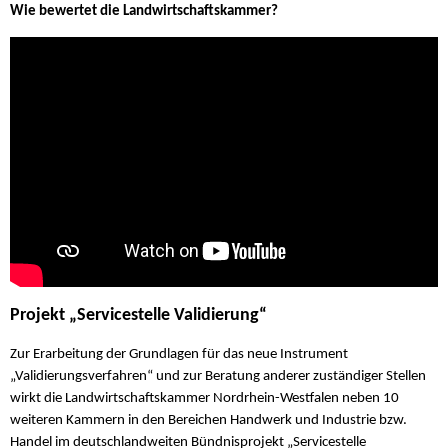
Wie bewertet die Landwirtschaftskammer?
Projekt „Servicestelle Validierung“
Zur Erarbeitung der Grundlagen für das neue Instrument
„Validierungsverfahren“ und zur Beratung anderer zuständiger Stellen
wirkt die Landwirtschaftskammer Nordrhein-Westfalen neben 10
weiteren Kammern in den Bereichen Handwerk und Industrie bzw.
Handel im deutschlandweiten Bündnisprojekt „Servicestelle