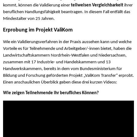
kommt, können die Validierung einer
teilweisen Vergleichbarkeit
ihrer
beruflichen Handlungsfähigkeit beantragen. In diesem Fall entfällt das
Mindestalter von 25 Jahren.
Erprobung im Projekt ValiKom
Wie ein Validierungsverfahren in der Praxis aussehen kann und welche
Vorteile es für Teilnehmende und Arbeitgeber/-innen bietet, haben die
Landwirtschaftskammern Nordrhein-Westfalen und Niedersachsen,
zusammen mit 17 Industrie- und Handelskammern und 13
Handwerkskammern, bereits in dem vom Bundesministerium für
Bildung und Forschung geförderten Projekt „ValiKom Transfer“ erprobt.
Einen anschaulichen Überblick geben diese drei kurzen Videos:
Wie zeigen Teilnehmende ihr berufliches Können?