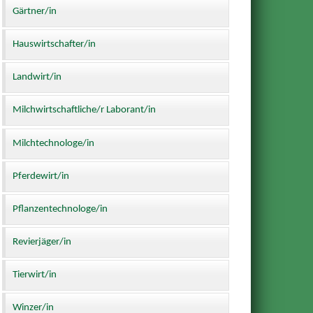
Gärtner/in
Hauswirtschafter/in
Landwirt/in
Milchwirtschaftliche/r Laborant/in
Milchtechnologe/in
Pferdewirt/in
Pflanzentechnologe/in
Revierjäger/in
Tierwirt/in
Winzer/in