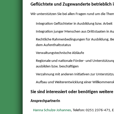
Geflüchtete und Zugewanderte betrieblich i
Wir unterstützen Sie bei allen Fragen rund um die The
Integration Geflüchteter in Ausbildung bzw. Arbeit
Integration junger Menschen aus Drittstaaten in A
Rechtliche Rahmenbedingungen für Ausbildung, Be
dem Aufenthaltsstatus
Verwaltungstechnische Abläufe
Regionale und nationale Förder- und Unterstützun
ausbilden bzw. beschäftigen
Verzahnung mit anderen Initiativen zur Unterstüt
Aufbau und Weiterentwicklung einer Willkommens
Sie sind interessiert oder benötigen weiter
Ansprechpartnerin
Hanna Schulze-Johannes
, Telefon: 0251 2376-471, 