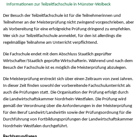
Informationen zur Teilzeitfachschule in Münster-Wolbeck
Der Besuch der Teilzeitfachschule ist für die Teilnehmerinnen und
Teilnehmer an der Meisterprüfung nicht zwingend vorgeschrieben, aber
als Vorbereitung für eine erfolgreiche Prüfung dringend zu empfehlen.
Wer sich zur Teilzeitfachschule anmeldet, für den ist allerdings die
regelmäßige Teilnahme am Unterricht verpflichtend.
Die Fachschule endet mit dem Abschluss Staatlich geprüfter
Wirtschafter/Staatlich geprüfte Wirtschafterin. Während und nach dem
Besuch der Fachschule ist es möglich die Meisterprüfung abzulegen.
Die Meisterprüfung erstreckt sich über einen Zeitraum von zwei Jahren.
In dieser Zeit finden sowohl der vorbereitende Fachschulunterricht als
auch die Prüfungen statt. Die Organisation der Prüfung erfolgt durch
die Landwirtschaftskammer Nordrhein-Westfalen. Die Prüfung wird
gemäß der Verordnung über die Anforderungen in der Meisterprüfung
für den Beruf Landwirt/Landwirtin sowie der Prüfungsordnung für die
Durchführung von Fortbildungsprüfungen der Landwirtschaftskammer
Nordrhein-Westfalen durchgeführt.
Rechtsgrundlagen