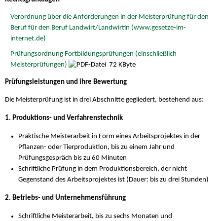
Verordnung über die Anforderungen in der Meisterprüfung für den
Beruf für den Beruf Landwirt/Landwirtin (www.gesetze-im-
internet.de)
Prüfungsordnung Fortbildungsprüfungen (einschließlich
Meisterprüfungen)
72 KByte
Prüfungsleistungen und ihre Bewertung
Die Meisterprüfung ist in drei Abschnitte gegliedert, bestehend aus:
1. Produktions- und Verfahrenstechnik
Praktische Meisterarbeit in Form eines Arbeitsprojektes in der
Pflanzen- oder Tierproduktion, bis zu einem Jahr und
Prüfungsgespräch bis zu 60 Minuten
Schriftliche Prüfung in dem Produktionsbereich, der nicht
Gegenstand des Arbeitsprojektes ist (Dauer: bis zu drei Stunden)
2. Betriebs- und Unternehmensführung
Schriftliche Meisterarbeit, bis zu sechs Monaten und