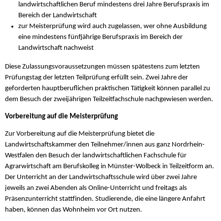
landwirtschaftlichen Beruf mindestens drei Jahre Berufspraxis im
Bereich der Landwirtschaft
zur Meisterprüfung wird auch zugelassen, wer ohne Ausbildung
eine mindestens fünfjährige Berufspraxis im Bereich der
Landwirtschaft nachweist
Diese Zulassungsvoraussetzungen müssen spätestens zum letzten
Prüfungstag der letzten Teilprüfung erfüllt sein. Zwei Jahre der
geforderten hauptberuflichen praktischen Tätigkeit können parallel zu
dem Besuch der zweijährigen Teilzeitfachschule nachgewiesen werden.
Vorbereitung auf die Meisterprüfung
Zur Vorbereitung auf die Meisterprüfung bietet die
Landwirtschaftskammer den Teilnehmer/innen aus ganz Nordrhein-
Westfalen den Besuch der landwirtschaftlichen Fachschule für
Agrarwirtschaft am Berufskolleg in Münster-Wolbeck in Teilzeitform an.
Der Unterricht an der Landwirtschaftsschule wird über zwei Jahre
jeweils an zwei Abenden als Online-Unterricht und freitags als
Präsenzunterricht stattfinden. Studierende, die eine längere Anfahrt
haben, können das Wohnheim vor Ort nutzen.