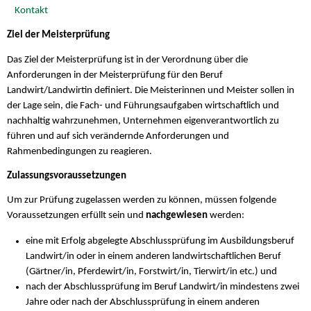
Kontakt
Ziel der Meisterprüfung
Das Ziel der Meisterprüfung ist in der Verordnung über die
Anforderungen in der Meisterprüfung für den Beruf
Landwirt/Landwirtin definiert. Die Meisterinnen und Meister sollen in
der Lage sein, die Fach- und Führungsaufgaben wirtschaftlich und
nachhaltig wahrzunehmen, Unternehmen eigenverantwortlich zu
führen und auf sich verändernde Anforderungen und
Rahmenbedingungen zu reagieren.
Zulassungsvoraussetzungen
Um zur Prüfung zugelassen werden zu können, müssen folgende
Voraussetzungen erfüllt sein und
nachgewiesen
werden:
eine mit Erfolg abgelegte Abschlussprüfung im Ausbildungsberuf
Landwirt/in oder in einem anderen landwirtschaftlichen Beruf
(Gärtner/in, Pferdewirt/in, Forstwirt/in, Tierwirt/in etc.) und
nach der Abschlussprüfung im Beruf Landwirt/in mindestens zwei
Jahre oder nach der Abschlussprüfung in einem anderen