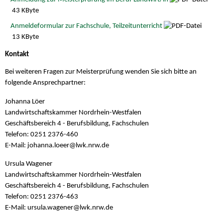
43 KByte
Anmeldeformular zur Fachschule, Teilzeitunterricht
13 KByte
Kontakt
Bei weiteren Fragen zur Meisterprüfung wenden Sie sich bitte an
folgende Ansprechpartner:
Johanna Löer
Landwirtschaftskammer Nordrhein-Westfalen
Geschäftsbereich 4 - Berufsbildung, Fachschulen
Telefon: 0251 2376-460
E-Mail: johanna.loeer@
lwk.nrw.de
Ursula Wagener
Landwirtschaftskammer Nordrhein-Westfalen
Geschäftsbereich 4 - Berufsbildung, Fachschulen
Telefon: 0251 2376-463
E-Mail: ursula.wagener@
lwk.nrw.de