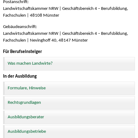
Postanschrift:
Landwirtschaftskammer NRW | Geschäftsbereich 4 – Berufsbildung,
Fachschulen | 48108 Münster
Gebäudeanschrift:
Landwirtschaftskammer NRW | Geschäftsbereich 4 – Berufsbildung,
Fachschulen | Nevinghoff 40, 48147 Münster
Für Berufseinsteiger
Was machen Landwirte?
In der Ausbildung
Formulare, Hinweise
Rechtsgrundlagen
Ausbildungsberater
Ausbildungsbetriebe