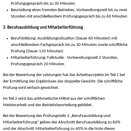
Prüfungsgespräch bis zu 30 Minuten
Beurteilung eines fremden Betriebes, Vorbereitungszeit bis zu zwei
Stunden mit anschließendem Prüfungsgespräch bis zu 60 Minuten
3. Berufsausbildung und Mitarbeiterführung
Berufsbildung: Ausbildungssituation (Dauer 60 Minuten) mit
anschließendem Fachgespräch bis zu 30 Minuten sowie schriftliche
Prüfung (Dauer 150 Minuten)
Mitarbeiterführung: Fallstudie - Vorbereitungszeit 2 Stunden,
Prüfungsgespräch 20 Minuten
Bei der Bewertung der Leistungen hat das Arbeitsprojekte im Teil 1 bei
der Ermittlung des Ergebnisses das doppelte Gewicht. Die schriftliche
Prüfung wird einfach gewichtet.
Im Teil 2 wird das arithmetische Mittel aus der schriftlichen
Meisterarbeit und der Betriebsbeurteilung gebildet.
Bei der Bewertung des Prüfungsteils 3 „Berufsausbildung und
Mitarbeiterführung“ gehen der Abschnitt Berufsausbildung zu 60%
und der Abschnitt Mitarbeiterführung zu 40% in die Note dieses