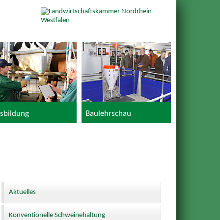
sbildung
Baulehrschau
Aktuelles
Konventionelle Schweinehaltung