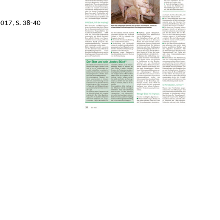
2017, S. 38-40