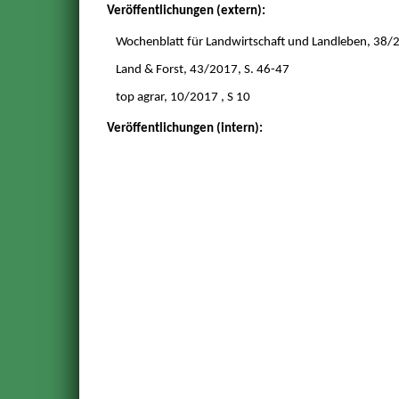
Veröffentlichungen (extern):
Wochenblatt für Landwirtschaft und Landleben, 38/
Land & Forst, 43/2017, S. 46-47
top agrar, 10/2017 , S 10
Veröffentlichungen (intern):