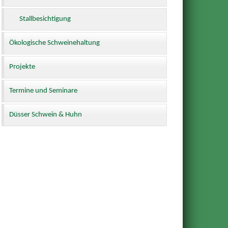
Stallbesichtigung
Ökologische Schweinehaltung
Projekte
Termine und Seminare
Düsser Schwein & Huhn