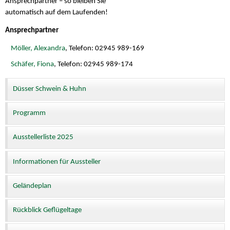
Ansprechpartner – so bleiben Sie
automatisch auf dem Laufenden!
Ansprechpartner
Möller, Alexandra
, Telefon: 02945 989-169
Schäfer, Fiona
, Telefon: 02945 989-174
Düsser Schwein & Huhn
Programm
Ausstellerliste 2025
Informationen für Aussteller
Geländeplan
Rückblick Geflügeltage