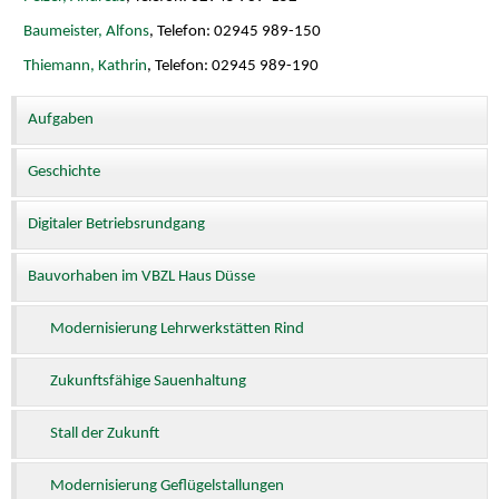
Baumeister, Alfons
, Telefon: 02945 989-150
Thiemann, Kathrin
, Telefon: 02945 989-190
Aufgaben
Geschichte
Digitaler Betriebsrundgang
Bauvorhaben im VBZL Haus Düsse
Modernisierung Lehrwerkstätten Rind
Zukunftsfähige Sauenhaltung
Stall der Zukunft
Modernisierung Geflügelstallungen