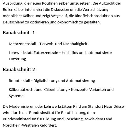
Ausbildung, die neuen Routinen selber umzusetzen. Die Aufzucht der
Bullenkälber intensiviert die Diskussion um die Wertschätzung
männlicher Kälber und zeigt Wege auf, die Rindfleischproduktion aus
Deutschland zu optimieren und ökonomisch zu gestalten.
Bauabschnitt 1
Mehrzonenstall – Tierwohl und Nachhaltigkeit
Lehrwerkstatt Futterzentrale – Hochsilos und automatisierte
Fütterung
Bauabschnitt 2
Roboterstall – Digitalisierung und Automatisierung
Kälberaufzucht und Kälberhaltung – Konzepte, Varianten und
Systeme
Die Modernisierung der Lehrwerkstätten Rind am Standort Haus Düsse
wird durch das Bundesinstitut für Berufsbildung, dem
Bundesministerium für Bildung und Forschung, sowie dem Land
Nordrhein-Westfalen gefördert.