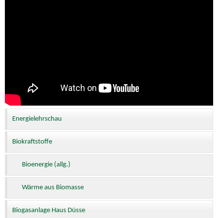
Energielehrschau
Biokraftstoffe
Bioenergie (allg.)
Wärme aus Biomasse
Biogasanlage Haus Düsse