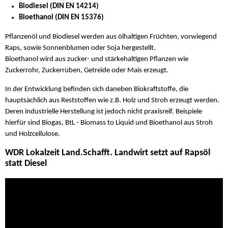
Biodiesel (DIN EN 14214)
Bioethanol (DIN EN 15376)
Pflanzenöl und Biodiesel werden aus ölhaltigen Früchten, vorwiegend
Raps, sowie Sonnenblumen oder Soja hergestellt.
Bioethanol wird aus zucker- und stärkehaltigen Pflanzen wie
Zuckerrohr, Zuckerrüben, Getreide oder Mais erzeugt.
In der Entwicklung befinden sich daneben Biokraftstoffe, die
hauptsächlich aus Reststoffen wie z.B. Holz und Stroh erzeugt werden.
Deren industrielle Herstellung ist jedoch nicht praxisreif. Beispiele
hierfür sind Biogas, BtL - Biomass to Liquid und Bioethanol aus Stroh
und Holzcellulose.
WDR Lokalzeit Land.Schafft. Landwirt setzt auf Rapsöl
statt Diesel