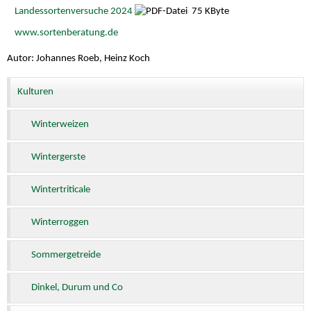
Landessortenversuche 2024
75 KByte
www.sortenberatung.de
Autor: Johannes Roeb, Heinz Koch
Kulturen
Winterweizen
Wintergerste
Wintertriticale
Winterroggen
Sommergetreide
Dinkel, Durum und Co