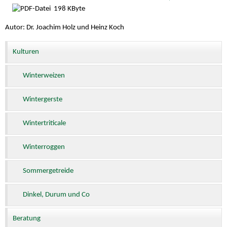
198 KByte
Autor: Dr. Joachim Holz und Heinz Koch
Kulturen
Winterweizen
Wintergerste
Wintertriticale
Winterroggen
Sommergetreide
Dinkel, Durum und Co
Beratung