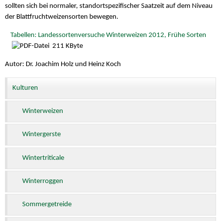
sollten sich bei normaler, standortspezifischer Saatzeit auf dem Niveau
der Blattfruchtweizensorten bewegen.
Tabellen: Landessortenversuche Winterweizen 2012, Frühe Sorten
211 KByte
Autor: Dr. Joachim Holz und Heinz Koch
Kulturen
Winterweizen
Wintergerste
Wintertriticale
Winterroggen
Sommergetreide