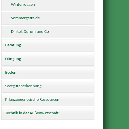
Winterroggen
Sommergetreide
Dinkel, Durum und Co
Beratung
Düngung
Boden
Saatgutanerkennung
Pflanzengenetische Ressourcen
Technik in der Außenwirtschaft