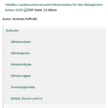
Tabellen: Landessortenversuche Winterweizen für den ökologischen
Anbau 2006
22 KByte
Autor: Andreas Paffrath
Kulturen
Winterweizen
Wintergerste
Wintertriticale
Winterroggen
Sommergetreide
Dinkel, Durum und Co