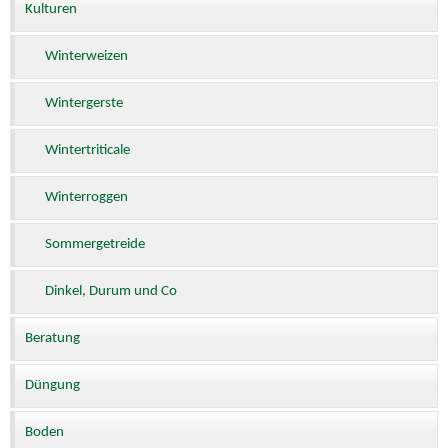
Kulturen
Winterweizen
Wintergerste
Wintertriticale
Winterroggen
Sommergetreide
Dinkel, Durum und Co
Beratung
Düngung
Boden