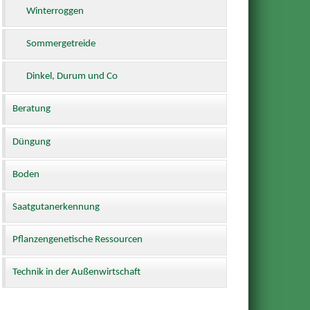
Winterroggen
Sommergetreide
Dinkel, Durum und Co
Beratung
Düngung
Boden
Saatgutanerkennung
Pflanzengenetische Ressourcen
Technik in der Außenwirtschaft