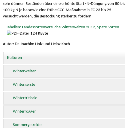
sehr dünnen Beständen über eine erhöhte Start -N-Düngung von 80 bis
100 kg N je ha sowie eine frühe CCC-Maßnahme in EC 23 bis 25
versucht werden, die Bestockung stärker zu fördern.
Tabellen: Landessortenversuche Winterweizen 2012, Späte Sorten
124 KByte
Autor: Dr. Joachim Holz und Heinz Koch
Kulturen
Winterweizen
Wintergerste
Wintertriticale
Winterroggen
Sommergetreide