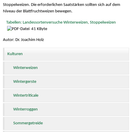
Stoppelweizen. Die erforderlichen Saatstärken sollten sich auf dem
Niveau der Blattfruchtweizen bewegen.
Tabellen: Landessortenversuche Winterweizen, Stoppelweizen
41 KByte
Autor: Dr. Joachim Holz
Kulturen
Winterweizen
Wintergerste
Wintertriticale
Winterroggen
Sommergetreide