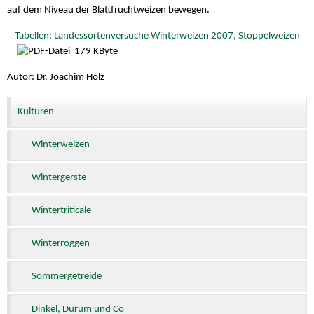
auf dem Niveau der Blattfruchtweizen bewegen.
Tabellen: Landessortenversuche Winterweizen 2007, Stoppelweizen
179 KByte
Autor: Dr. Joachim Holz
Kulturen
Winterweizen
Wintergerste
Wintertriticale
Winterroggen
Sommergetreide
Dinkel, Durum und Co