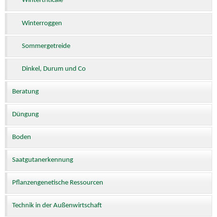
Wintertriticale
Winterroggen
Sommergetreide
Dinkel, Durum und Co
Beratung
Düngung
Boden
Saatgutanerkennung
Pflanzengenetische Ressourcen
Technik in der Außenwirtschaft