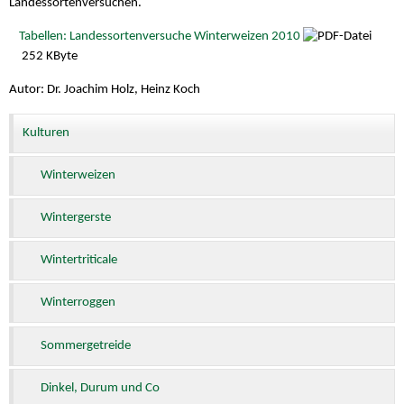
Landessortenversuchen.
Tabellen: Landessortenversuche Winterweizen 2010
252 KByte
Autor: Dr. Joachim Holz, Heinz Koch
Kulturen
Winterweizen
Wintergerste
Wintertriticale
Winterroggen
Sommergetreide
Dinkel, Durum und Co