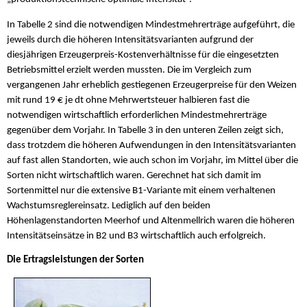
In Tabelle 2 sind die notwendigen Mindestmehrerträge aufgeführt, die
jeweils durch die höheren Intensitätsvarianten aufgrund der
diesjährigen Erzeugerpreis-Kostenverhältnisse für die eingesetzten
Betriebsmittel erzielt werden mussten. Die im Vergleich zum
vergangenen Jahr erheblich gestiegenen Erzeugerpreise für den Weizen
mit rund 19 € je dt ohne Mehrwertsteuer halbieren fast die
notwendigen wirtschaftlich erforderlichen Mindestmehrerträge
gegenüber dem Vorjahr. In Tabelle 3 in den unteren Zeilen zeigt sich,
dass trotzdem die höheren Aufwendungen in den Intensitätsvarianten
auf fast allen Standorten, wie auch schon im Vorjahr, im Mittel über die
Sorten nicht wirtschaftlich waren. Gerechnet hat sich damit im
Sortenmittel nur die extensive B1-Variante mit einem verhaltenen
Wachstumsreglereinsatz. Lediglich auf den beiden
Höhenlagenstandorten Meerhof und Altenmellrich waren die höheren
Intensitätseinsätze in B2 und B3 wirtschaftlich auch erfolgreich.
Die Ertragsleistungen der Sorten