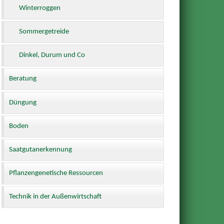
Winterroggen
Sommergetreide
Dinkel, Durum und Co
Beratung
Düngung
Boden
Saatgutanerkennung
Pflanzengenetische Ressourcen
Technik in der Außenwirtschaft