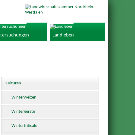
tersuchungen
Landleben
Kulturen
Winterweizen
Wintergerste
Wintertriticale