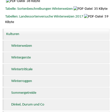
38 KByte
Tabelle: Sortenbeschreibungen Winterweizen
35 KByte
Tabellen: Landessortenversuche Winterweizen 2017
59
KByte
Kulturen
Winterweizen
Wintergerste
Wintertriticale
Winterroggen
Sommergetreide
Dinkel, Durum und Co